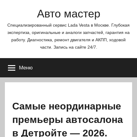
Перейти
Авто мастер
к
содержимому
Специализированный сервис Lada Vesta в Москве. Глубокая
экспертиза, оригинальные и аналоги запчастей, гарантия на
работу. Диагностика, ремонт двигателя и АКПП, ходовой
части. Запись на сайте 24/7.
Меню
Самые неординарные
премьеры автосалона
в Детройте — 2026.