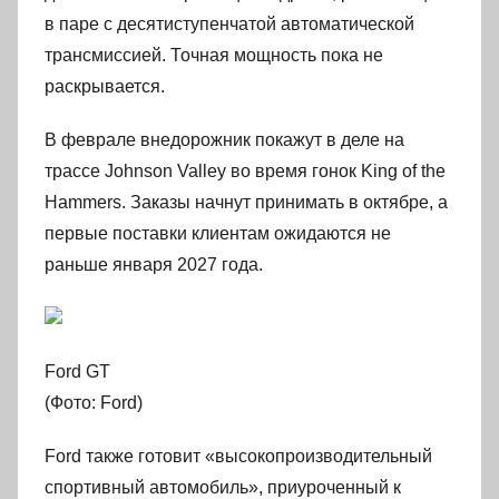
в паре с десятиступенчатой автоматической
трансмиссией. Точная мощность пока не
раскрывается.
В феврале внедорожник покажут в деле на
трассе Johnson Valley во время гонок King of the
Hammers. Заказы начнут принимать в октябре, а
первые поставки клиентам ожидаются не
раньше января 2027 года.
Ford GT
(Фото: Ford)
Ford также готовит «высокопроизводительный
спортивный автомобиль», приуроченный к