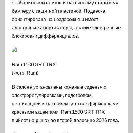
с габаритными огнями и массивному стальному
бамперу с защитной пластиной. Подвеска
ориентирована на бездорожье и имеет
адаптивные амортизаторы, а также электронные
блокировки дифференциалов.
Ram 1500 SRT TRX
(Фото: Ram)
В салоне установлены кожаные сиденья с
электрорегулировками, подогревом,
вентиляцией и массажем, а также фирменными
красными акцентами. Ram 1500 SRT TRX
выйдет на рынок во второй половине 2026 года.