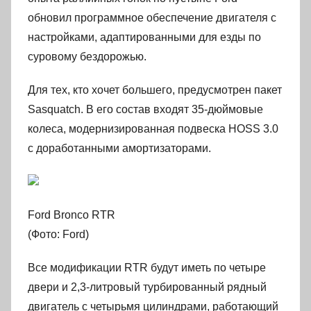
обновил программное обеспечение двигателя с
настройками, адаптированными для езды по
суровому бездорожью.
Для тех, кто хочет большего, предусмотрен пакет
Sasquatch. В его состав входят 35-дюймовые
колеса, модернизированная подвеска HOSS 3.0
с доработанными амортизаторами.
Ford Bronco RTR
(Фото: Ford)
Все модификации RTR будут иметь по четыре
двери и 2,3-литровый турбированный рядный
двигатель с четырьмя цилиндрами, работающий