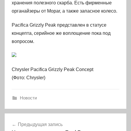
хранения полезного скарба. Есть фирменные
органайзеры от Mopar, а также запасное колесо.
Pacifica Grizzly Peak представлен в статусе
концепта, серийное же воплощение пока под
вопросом.
Chrysler Pacifica Grizzly Peak Concept
(Фото: Chrysler)
Новости
Навигация
Предыдущая запись
по