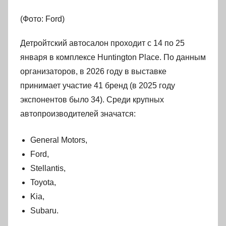
(Фото: Ford)
Детройтский автосалон проходит с 14 по 25
января в комплексе Huntington Place. По данным
организаторов, в 2026 году в выставке
принимает участие 41 бренд (в 2025 году
экспонентов было 34). Среди крупных
автопроизводителей значатся:
General Motors,
Ford,
Stellantis,
Toyota,
Kia,
Subaru.