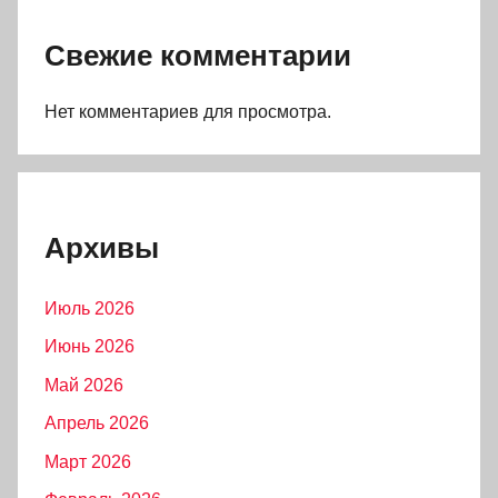
Свежие комментарии
Нет комментариев для просмотра.
Архивы
Июль 2026
Июнь 2026
Май 2026
Апрель 2026
Март 2026