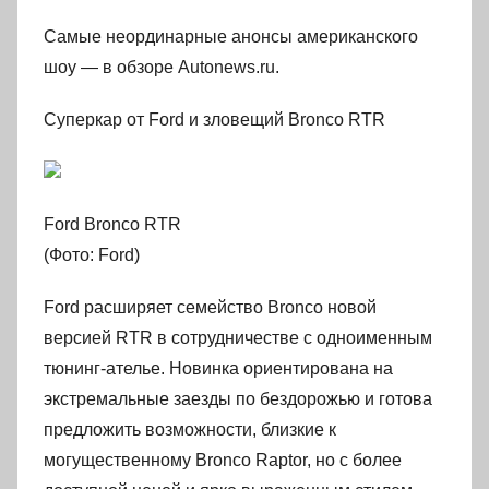
Самые неординарные анонсы американского
шоу — в обзоре Autonews.ru.
Суперкар от Ford и зловещий Bronco RTR
Ford Bronco RTR
(Фото: Ford)
Ford расширяет семейство Bronco новой
версией RTR в сотрудничестве с одноименным
тюнинг-ателье. Новинка ориентирована на
экстремальные заезды по бездорожью и готова
предложить возможности, близкие к
могущественному Bronco Raptor, но с более