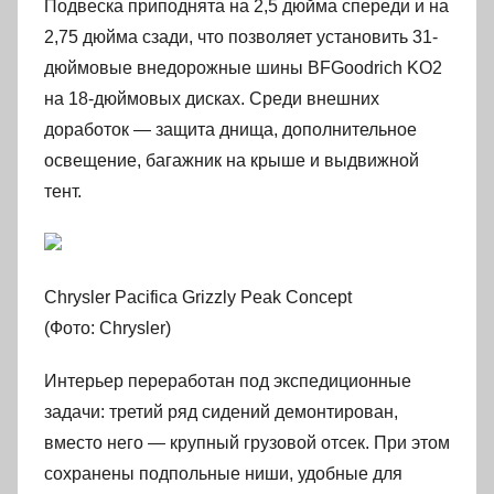
Подвеска приподнята на 2,5 дюйма спереди и на
2,75 дюйма сзади, что позволяет установить 31-
дюймовые внедорожные шины BFGoodrich KO2
на 18-дюймовых дисках. Среди внешних
доработок — защита днища, дополнительное
освещение, багажник на крыше и выдвижной
тент.
Chrysler Pacifica Grizzly Peak Concept
(Фото: Chrysler)
Интерьер переработан под экспедиционные
задачи: третий ряд сидений демонтирован,
вместо него — крупный грузовой отсек. При этом
сохранены подпольные ниши, удобные для