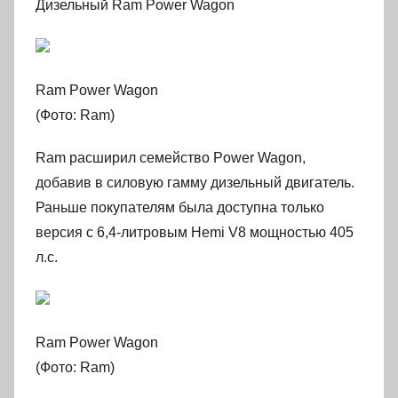
Дизельный Ram Power Wagon
Ram Power Wagon
(Фото: Ram)
Ram расширил семейство Power Wagon,
добавив в силовую гамму дизельный двигатель.
Раньше покупателям была доступна только
версия с 6,4-литровым Hemi V8 мощностью 405
л.с.
Ram Power Wagon
(Фото: Ram)