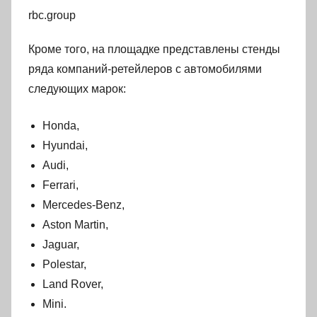
rbc.group
Кроме того, на площадке представлены стенды
ряда компаний-ретейлеров с автомобилями
следующих марок:
Honda,
Hyundai,
Audi,
Ferrari,
Mercedes-Benz,
Aston Martin,
Jaguar,
Polestar,
Land Rover,
Mini.