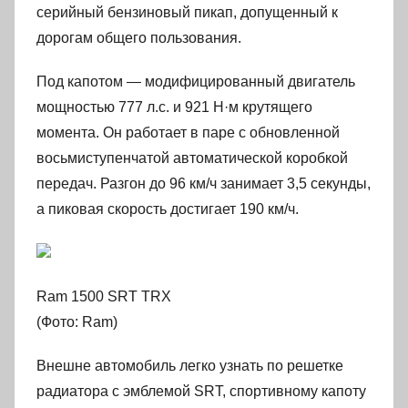
серийный бензиновый пикап, допущенный к
дорогам общего пользования.
Под капотом — модифицированный двигатель
мощностью 777 л.с. и 921 Н·м крутящего
момента. Он работает в паре с обновленной
восьмиступенчатой автоматической коробкой
передач. Разгон до 96 км/ч занимает 3,5 секунды,
а пиковая скорость достигает 190 км/ч.
Ram 1500 SRT TRX
(Фото: Ram)
Внешне автомобиль легко узнать по решетке
радиатора с эмблемой SRT, спортивному капоту