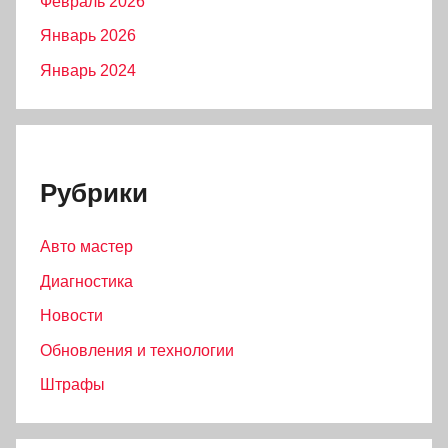
Февраль 2026
Январь 2026
Январь 2024
Рубрики
Авто мастер
Диагностика
Новости
Обновления и технологии
Штрафы