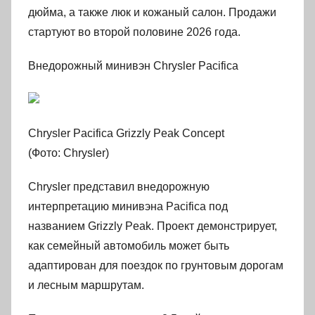
дюйма, а также люк и кожаный салон. Продажи
стартуют во второй половине 2026 года.
Внедорожный минивэн Chrysler Pacifica
Chrysler Pacifica Grizzly Peak Concept
(Фото: Chrysler)
Chrysler представил внедорожную
интерпретацию минивэна Pacifica под
названием Grizzly Peak. Проект демонстрирует,
как семейный автомобиль может быть
адаптирован для поездок по грунтовым дорогам
и лесным маршрутам.