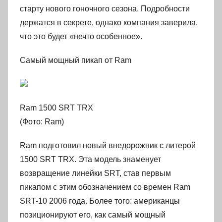
старту нового гоночного сезона. Подробности
держатся в секрете, однако компания заверила,
что это будет «нечто особенное».
Самый мощный пикап от Ram
Ram 1500 SRT TRX
(Фото: Ram)
Ram подготовил новый внедорожник с литерой
1500 SRT TRX. Эта модель знаменует
возвращение линейки SRT, став первым
пикапом с этим обозначением со времен Ram
SRT-10 2006 года. Более того: американцы
позиционируют его, как самый мощный