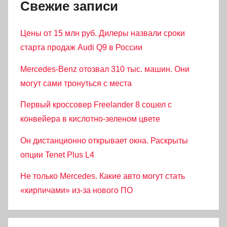
Свежие записи
Цены от 15 млн руб. Дилеры назвали сроки
старта продаж Audi Q9 в России
Mercedes-Benz отозвал 310 тыс. машин. Они
могут сами тронуться с места
Первый кроссовер Freelander 8 сошел с
конвейера в кислотно-зеленом цвете
Он дистанционно открывает окна. Раскрыты
опции Tenet Plus L4
Не только Mercedes. Какие авто могут стать
«кирпичами» из-за нового ПО