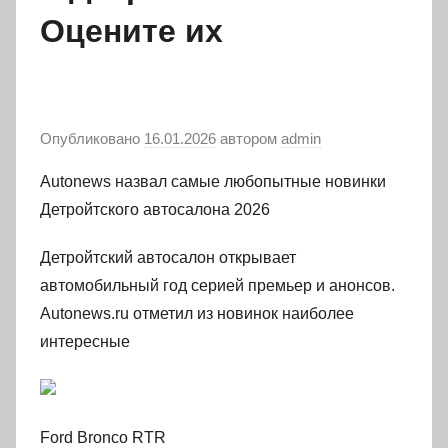
Оцените их
Опубликовано
16.01.2026
автором
admin
Autonews назвал самые любопытные новинки
Детройтского автосалона 2026
Детройтский автосалон открывает
автомобильный год серией премьер и анонсов.
Autonews.ru отметил из новинок наиболее
интересные
Ford Bronco RTR