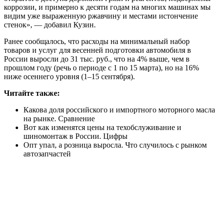
коррозии, и примерно к десяти годам на многих машинах мы
видим уже выраженную ржавчину и местами истончение
стенок», — добавил Кузин.
Ранее сообщалось, что расходы на минимальный набор
товаров и услуг для весенней подготовки автомобиля в
России выросли до 31 тыс. руб., что на 4% выше, чем в
прошлом году (речь о периоде с 1 по 15 марта), но на 16%
ниже осеннего уровня (1–15 сентября).
Читайте также:
Какова доля российского и импортного моторного масла
на рынке. Сравнение
Вот как изменятся цены на техобслуживание и
шиномонтаж в России. Цифры
Опт упал, а розница выросла. Что случилось с рынком
автозапчастей