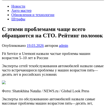
Новости
Авто мастер
Обновления и технологии
Штрафы
С этими проблемами чаще всего
обращаются на СТО. Рейтинг поломок
Опубликовано
19.03.2026
автором
admin
Fit Service и Uremont назвали частые проблемы машин
возрастом 5–10 лет в России
Эксперты сетей техобслуживания автомобилей назвали самые
часто встречающиеся проблемы у машин возрастом пять—
десять лет в российских условиях
Фото: Shatokhina Natalia / NEWS.ru / Global Look Press
Эксперты по обслуживанию автомобилей назвали самые
массовые проблемы машин возрастом пять—десять лет,