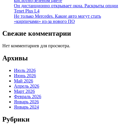
кислотно-зеленом цвете
Он дистанционно открывает окна. Раскрыты опции
Tenet Plus L4
Не только Mercedes. Какие авто могут стать
«кирпичами» из-за нового ПО
Свежие комментарии
Нет комментариев для просмотра.
Архивы
Июль 2026
Июнь 2026
Май 2026
Апрель 2026
Март 2026
Февраль 2026
Январь 2026
Январь 2024
Рубрики