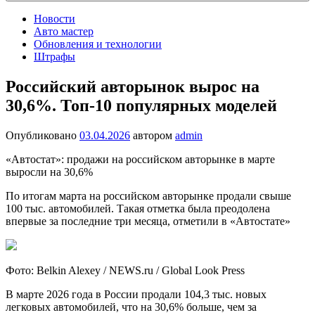
Новости
Авто мастер
Обновления и технологии
Штрафы
Российский авторынок вырос на
30,6%. Топ-10 популярных моделей
Опубликовано
03.04.2026
автором
admin
«Автостат»: продажи на российском авторынке в марте
выросли на 30,6%
По итогам марта на российском авторынке продали свыше
100 тыс. автомобилей. Такая отметка была преодолена
впервые за последние три месяца, отметили в «Автостате»
Фото: Belkin Alexey / NEWS.ru / Global Look Press
В марте 2026 года в России продали 104,3 тыс. новых
легковых автомобилей, что на 30,6% больше, чем за