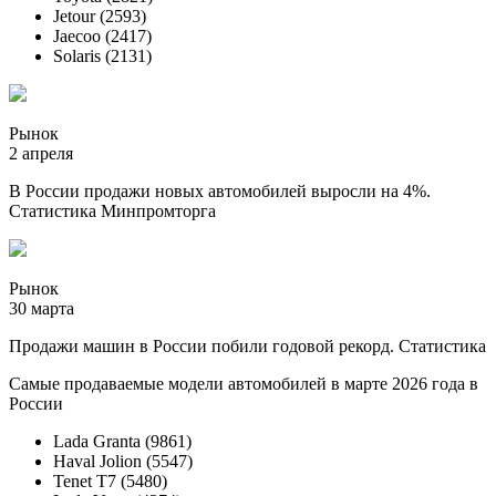
Jetour (2593)
Jaecoo (2417)
Solaris (2131)
Рынок
2 апреля
В России продажи новых автомобилей выросли на 4%.
Статистика Минпромторга
Рынок
30 марта
Продажи машин в России побили годовой рекорд. Статистика
Самые продаваемые модели автомобилей в марте 2026 года в
России
Lada Granta (9861)
Haval Jolion (5547)
Tenet T7 (5480)