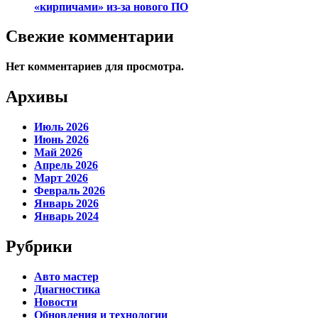
«кирпичами» из-за нового ПО
Свежие комментарии
Нет комментариев для просмотра.
Архивы
Июль 2026
Июнь 2026
Май 2026
Апрель 2026
Март 2026
Февраль 2026
Январь 2026
Январь 2024
Рубрики
Авто мастер
Диагностика
Новости
Обновления и технологии