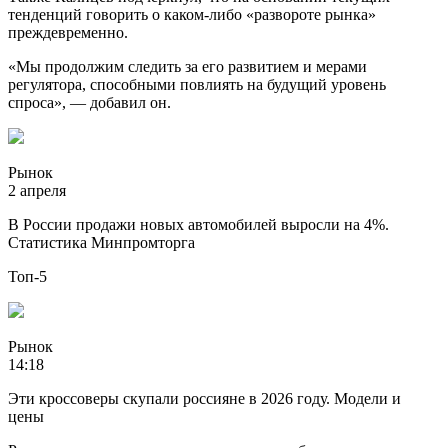
тенденций говорить о каком-либо «развороте рынка»
преждевременно.
«Мы продолжим следить за его развитием и мерами
регулятора, способными повлиять на будущий уровень
спроса», — добавил он.
Рынок
2 апреля
В России продажи новых автомобилей выросли на 4%.
Статистика Минпромторга
Топ-5
Рынок
14:18
Эти кроссоверы скупали россияне в 2026 году. Модели и
цены