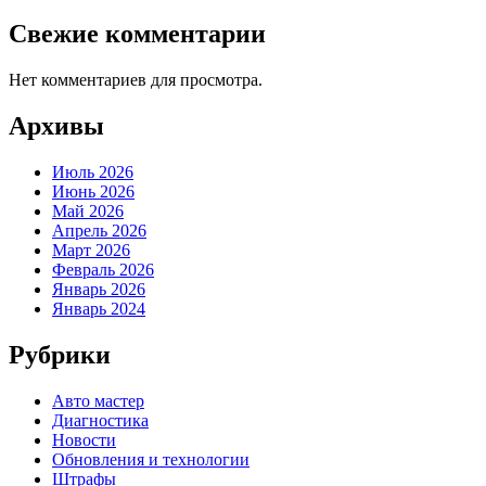
Свежие комментарии
Нет комментариев для просмотра.
Архивы
Июль 2026
Июнь 2026
Май 2026
Апрель 2026
Март 2026
Февраль 2026
Январь 2026
Январь 2024
Рубрики
Авто мастер
Диагностика
Новости
Обновления и технологии
Штрафы