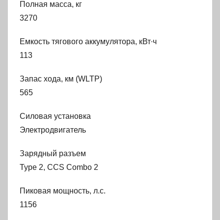
Полная масса, кг
3270
Емкость тягового аккумулятора, кВт∙ч
113
Запас хода, км (WLTP)
565
Силовая установка
Электродвигатель
Зарядный разъем
Type 2, CCS Combo 2
Пиковая мощность, л.с.
1156