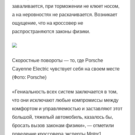
заваливается, при торможении не клюет носом,
а на неровностях не раскачивается. Возникает
ощущение, что на кроссовер не
распространяются законы физики.
Скоростные повороты — то, где Porsche
Cayenne Electric чувствует себя на своем месте
(Фото: Porsche)
«Гениальность всех систем заключается в том,
что они исключают любые компромиссы между
комфортом и управляемостью и заставляют этот
большой, тяжелый автомобиль, казалось бы,
бросать вызов законам физики», — отметили
поведение кроссовера эксперты Motor1.