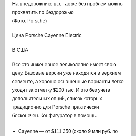
На внедорожнике все так же без проблем можно
прохватить по бездорожью
(Фото: Porsche)
Цена Porsche Cayenne Electric
В США
Все это инженерное великолепие имеет свою
цену. Базовые версии уже находятся в верхнем
сегменте, а хорошо оснащенные варианты легко
уходят за отметку $200 тыс. И это без учета
дополнительных опций, список которых
традиционно для Porsche практически
бесконечен. Конфигуратор в помощь.
Cayenne — от $111 350 (около 9 млн руб. по