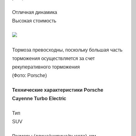
Отличная динамика
Высокая стоимость
Тормоза превосходны, поскольку большая часть
торможения осуществляется за счет
рекуперативного торможения
(Фото: Porsche)
Технические характеристики Porsche
Cayenne Turbo Electric
Тип
SUV