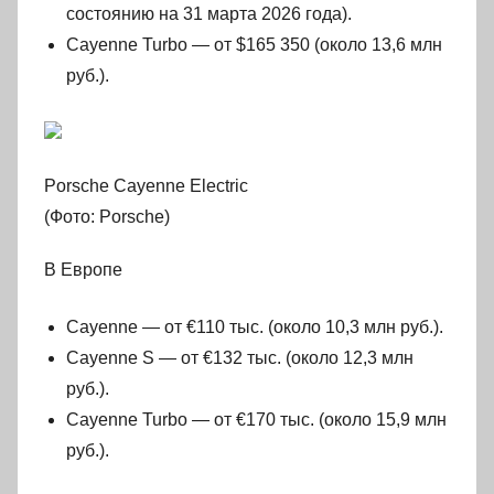
состоянию на 31 марта 2026 года).
Cayenne Turbo — от $165 350 (около 13,6 млн
руб.).
Porsche Cayenne Electric
(Фото: Porsche)
В Европе
Cayenne — от €110 тыс. (около 10,3 млн руб.).
Cayenne S — от €132 тыс. (около 12,3 млн
руб.).
Cayenne Turbo — от €170 тыс. (около 15,9 млн
руб.).