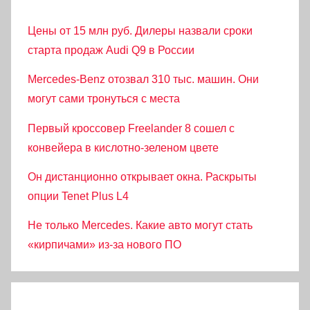
Цены от 15 млн руб. Дилеры назвали сроки
старта продаж Audi Q9 в России
Mercedes-Benz отозвал 310 тыс. машин. Они
могут сами тронуться с места
Первый кроссовер Freelander 8 сошел с
конвейера в кислотно-зеленом цвете
Он дистанционно открывает окна. Раскрыты
опции Tenet Plus L4
Не только Mercedes. Какие авто могут стать
«кирпичами» из-за нового ПО