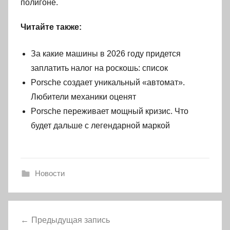
полигоне.
Читайте также:
За какие машины в 2026 году придется
заплатить налог на роскошь: список
Porsche создает уникальный «автомат».
Любители механики оценят
Porsche переживает мощный кризис. Что
будет дальше с легендарной маркой
Новости
Навигация
Предыдущая запись
по