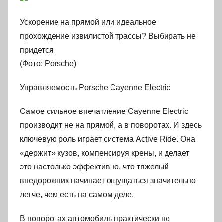
Ускорение на прямой или идеальное
прохождение извилистой трассы? Выбирать не
придется
(Фото: Porsche)
Управляемость Porsche Cayenne Electric
Самое сильное впечатление Cayenne Electric
производит не на прямой, а в поворотах. И здесь
ключевую роль играет система Active Ride. Она
«держит» кузов, компенсируя крены, и делает
это настолько эффективно, что тяжелый
внедорожник начинает ощущаться значительно
легче, чем есть на самом деле.
В поворотах автомобиль практически не