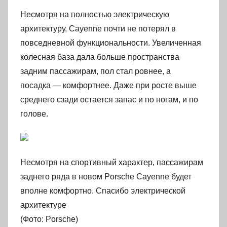
Несмотря на полностью электрическую
архитектуру, Cayenne почти не потерял в
повседневной функциональности. Увеличенная
колесная база дала больше пространства
задним пассажирам, пол стал ровнее, а
посадка — комфортнее. Даже при росте выше
среднего сзади остается запас и по ногам, и по
голове.
Несмотря на спортивный характер, пассажирам
заднего ряда в новом Porsche Cayenne будет
вполне комфортно. Спасибо электрической
архитектуре
(Фото: Porsche)