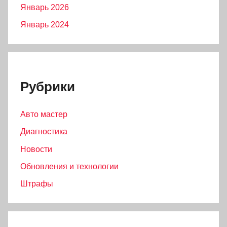
Январь 2026
Январь 2024
Рубрики
Авто мастер
Диагностика
Новости
Обновления и технологии
Штрафы