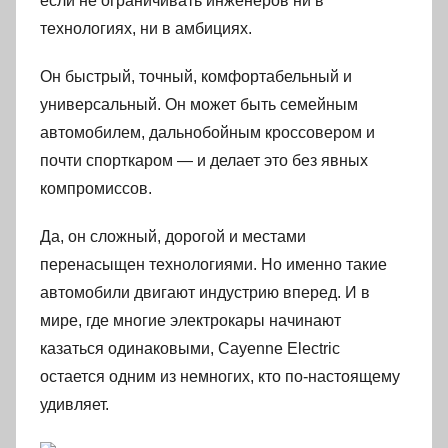
если не ограничивать инженеров ни в
технологиях, ни в амбициях.
Он быстрый, точный, комфортабельный и
универсальный. Он может быть семейным
автомобилем, дальнобойным кроссовером и
почти спорткаром — и делает это без явных
компромиссов.
Да, он сложный, дорогой и местами
перенасыщен технологиями. Но именно такие
автомобили двигают индустрию вперед. И в
мире, где многие электрокары начинают
казаться одинаковыми, Cayenne Electric
остается одним из немногих, кто по-настоящему
удивляет.