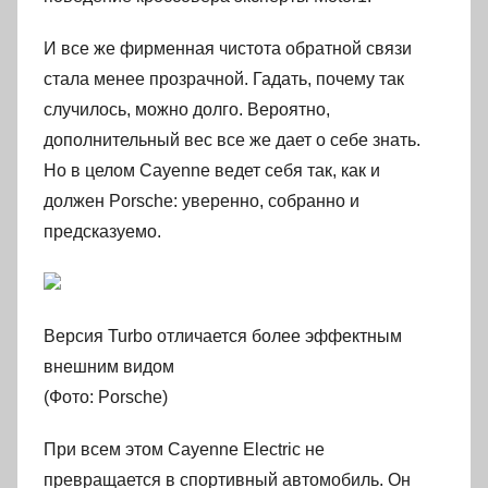
И все же фирменная чистота обратной связи
стала менее прозрачной. Гадать, почему так
случилось, можно долго. Вероятно,
дополнительный вес все же дает о себе знать.
Но в целом Cayenne ведет себя так, как и
должен Porsche: уверенно, собранно и
предсказуемо.
Версия Turbo отличается более эффектным
внешним видом
(Фото: Porsche)
При всем этом Cayenne Electric не
превращается в спортивный автомобиль. Он