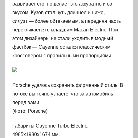
развивает его, но делает это аккуратно и со
вкусом. Кузов стал чуть длиннее и ниже,
силуэт — более обтекаемым, а передняя часть
перекликается с младшим Macan Electric. При
этом дизайнеры не стали уходить в модный
фастбэк — Cayenne остался классическим
кроссовером с правильными пропорциями.
Porsche удалось сохранить фирменный стиль. В
потоке вы точно узнаете, что за автомобиль
перед вами
(Фото: Porsche)
Габариты Cayenne Turbo Electric:
4985х1980х1674 мм.