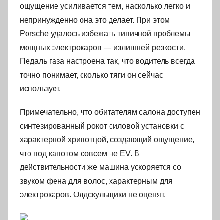
ощущение усиливается тем, насколько легко и
непринужденно она это делает. При этом
Porsche удалось избежать типичной проблемы
мощных электрокаров — излишней резкости.
Педаль газа настроена так, что водитель всегда
точно понимает, сколько тяги он сейчас
использует.
Примечательно, что обитателям салона доступен
синтезированный рокот силовой установки с
характерной хрипотцой, создающий ощущение,
что под капотом совсем не EV. В
действительности же машина ускоряется со
звуком фена для волос, характерным для
электрокаров. Олдскульщики не оценят.