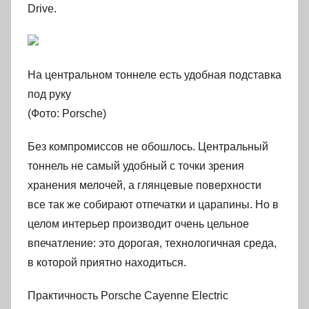
Drive.
На центральном тоннеле есть удобная подставка
под руку
(Фото: Porsche)
Без компромиссов не обошлось. Центральный
тоннель не самый удобный с точки зрения
хранения мелочей, а глянцевые поверхности
все так же собирают отпечатки и царапины. Но в
целом интерьер производит очень цельное
впечатление: это дорогая, технологичная среда,
в которой приятно находиться.
Практичность Porsche Cayenne Electric