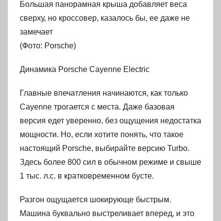
Большая панорамная крыша добавляет веса
сверху, но кроссовер, казалось бы, ее даже не
замечает
(Фото: Porsche)
Динамика Porsche Cayenne Electric
Главные впечатления начинаются, как только
Cayenne трогается с места. Даже базовая
версия едет уверенно, без ощущения недостатка
мощности. Но, если хотите понять, что такое
настоящий Porsche, выбирайте версию Turbo.
Здесь более 800 сил в обычном режиме и свыше
1 тыс. л.с. в кратковременном бусте.
Разгон ощущается шокирующе быстрым.
Машина буквально выстреливает вперед, и это