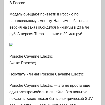
В России
Модель обещают привезти в Россию по
параллельному импорту. Например, базовая
версия на заказ обойдется минимум в 23 млн
руб. А версия Turbo — почти в 29 млн руб.
Porsche Cayenne Electric
(Фото: Porsche)
Покупать или нет Porsche Cayenne Electric
Porsche Cayenne Electric — это не просто еще
один электромобиль в линейке. Это попытка
показать, каким может быть электрический SUV,