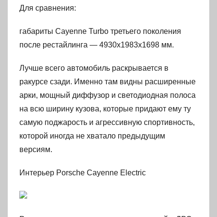
Для сравнения:
габариты Cayenne Turbo третьего поколения
после рестайлинга — 4930х1983х1698 мм.
Лучше всего автомобиль раскрывается в
ракурсе сзади. Именно там видны расширенные
арки, мощный диффузор и светодиодная полоса
на всю ширину кузова, которые придают ему ту
самую поджарость и агрессивную спортивность,
которой иногда не хватало предыдущим
версиям.
Интерьер Porsche Cayenne Electric