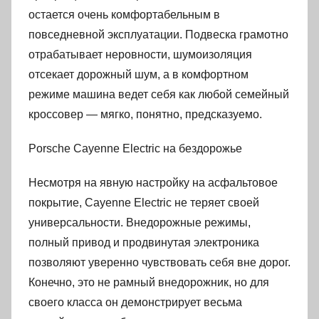
остается очень комфортабельным в
повседневной эксплуатации. Подвеска грамотно
отрабатывает неровности, шумоизоляция
отсекает дорожный шум, а в комфортном
режиме машина ведет себя как любой семейный
кроссовер — мягко, понятно, предсказуемо.
Porsche Cayenne Electric на бездорожье
Несмотря на явную настройку на асфальтовое
покрытие, Cayenne Electric не теряет своей
универсальности. Внедорожные режимы,
полный привод и продвинутая электроника
позволяют уверенно чувствовать себя вне дорог.
Конечно, это не рамный внедорожник, но для
своего класса он демонстрирует весьма