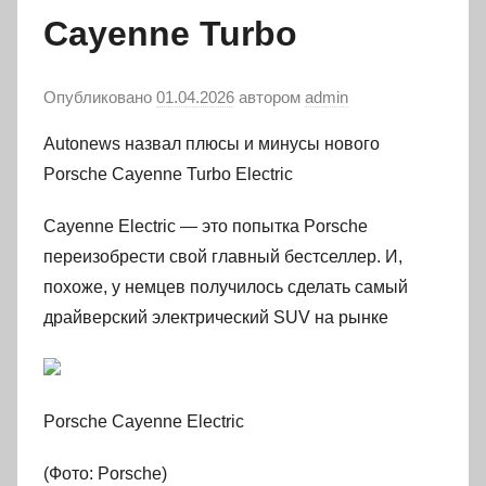
Cayenne Turbo
Опубликовано
01.04.2026
автором
admin
Autonews назвал плюсы и минусы нового
Porsche Cayenne Turbo Electric
Cayenne Electric — это попытка Porsche
переизобрести свой главный бестселлер. И,
похоже, у немцев получилось сделать самый
драйверский электрический SUV на рынке
Porsche Cayenne Electric
(Фото: Porsche)