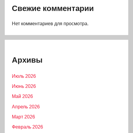
Свежие комментарии
Нет комментариев для просмотра.
Архивы
Июль 2026
Июнь 2026
Май 2026
Апрель 2026
Март 2026
Февраль 2026