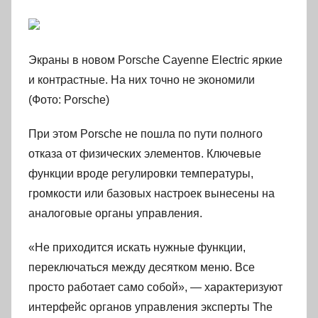
Экраны в новом Porsche Cayenne Electric яркие
и контрастные. На них точно не экономили
(Фото: Porsche)
При этом Porsche не пошла по пути полного
отказа от физических элементов. Ключевые
функции вроде регулировки температуры,
громкости или базовых настроек вынесены на
аналоговые органы управления.
«Не приходится искать нужные функции,
переключаться между десятком меню. Все
просто работает само собой», — характеризуют
интерфейс органов управления эксперты The