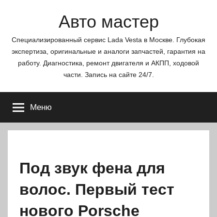
Перейти
Авто мастер
к
содержимому
Специализированный сервис Lada Vesta в Москве. Глубокая
экспертиза, оригинальные и аналоги запчастей, гарантия на
работу. Диагностика, ремонт двигателя и АКПП, ходовой
части. Запись на сайте 24/7.
Меню
Под звук фена для
волос. Первый тест
нового Porsche