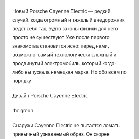
Новый Porsche Cayenne Electric — редкий
случай, когда огромный и тяжелый внедорожник
ведет себя так, будто законы физики для него
просто не существуют. Уже после первого
знакомства становится ясно: перед нами,
возможно, самый технологически сложный и
продвинутый электромобиль, который когда-
либо выпускала немецкая марка. Но обо всем по
порядку.
Дизайн Porsche Cayenne Electric
rbc.group
Снаружи Cayenne Electric не пытается ломать
привычный узнаваемый образ. Он скорее