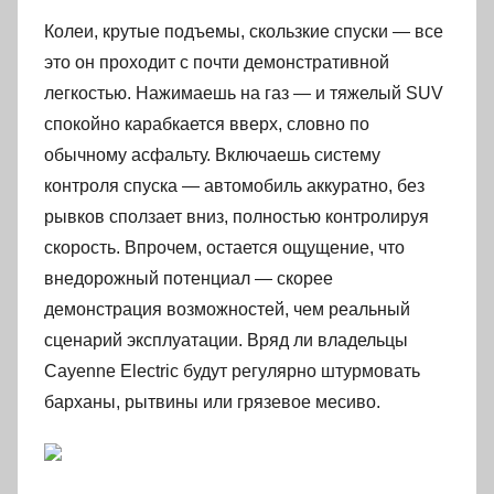
Колеи, крутые подъемы, скользкие спуски — все
это он проходит с почти демонстративной
легкостью. Нажимаешь на газ — и тяжелый SUV
спокойно карабкается вверх, словно по
обычному асфальту. Включаешь систему
контроля спуска — автомобиль аккуратно, без
рывков сползает вниз, полностью контролируя
скорость. Впрочем, остается ощущение, что
внедорожный потенциал — скорее
демонстрация возможностей, чем реальный
сценарий эксплуатации. Вряд ли владельцы
Cayenne Electric будут регулярно штурмовать
барханы, рытвины или грязевое месиво.