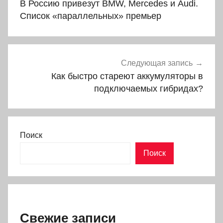
В Россию привезут BMW, Mercedes и Audi.
записям
Список «параллельных» премьер
Следующая запись
Как быстро стареют аккумуляторы в
подключаемых гибридах?
Поиск
Поиск
Свежие записи