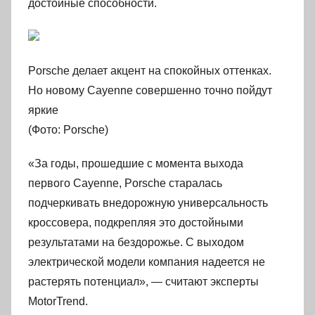
достойные способности.
Porsche делает акцент на спокойных оттенках.
Но новому Cayenne совершенно точно пойдут
яркие
(Фото: Porsche)
«За годы, прошедшие с момента выхода
первого Cayenne, Porsche старалась
подчеркивать внедорожную универсальность
кроссовера, подкрепляя это достойными
результатами на бездорожье. С выходом
электрической модели компания надеется не
растерять потенциал», — считают эксперты
MotorTrend.