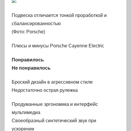
Подвеска отличается тонкой проработкой и
сбалансированностью
(Фото: Porsche)
Плюсы и минусы Porsche Cayenne Electric
Понравилось
Не понравилось
Броский дизайн в агрессивном стиле
Недостаточно острая рулежка
Продуманные эргономика и интерфейс
мультимедиа
Своеобразный синтетический звук при
ускорении