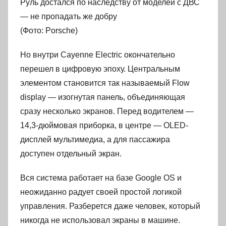
Руль достался по наследству от моделей с ДВС
— не пропадать же добру
(Фото: Porsche)
Но внутри Cayenne Electric окончательно
перешел в цифровую эпоху. Центральным
элементом становится так называемый Flow
display — изогнутая панель, объединяющая
сразу несколько экранов. Перед водителем —
14,3-дюймовая приборка, в центре — OLED-
дисплей мультимедиа, а для пассажира
доступен отдельный экран.
Вся система работает на базе Google OS и
неожиданно радует своей простой логикой
управления. Разберется даже человек, который
никогда не использовал экраны в машине.