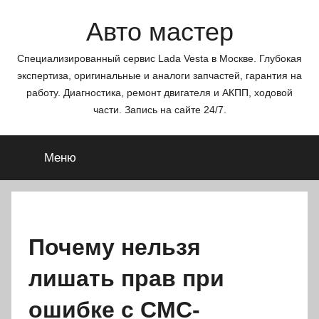
Перейти
Авто мастер
к
содержимому
Специализированный сервис Lada Vesta в Москве. Глубокая
экспертиза, оригинальные и аналоги запчастей, гарантия на
работу. Диагностика, ремонт двигателя и АКПП, ходовой
части. Запись на сайте 24/7.
Меню
Почему нельзя
лишать прав при
ошибке с СМС-