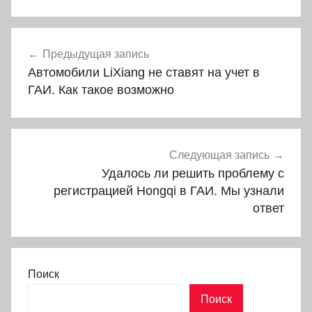
Навигация
Предыдущая запись
по
Автомобили LiXiang не ставят на учет в
записям
ГАИ. Как такое возможно
Следующая запись
Удалось ли решить проблему с
регистрацией Hongqi в ГАИ. Мы узнали
ответ
Поиск
Поиск