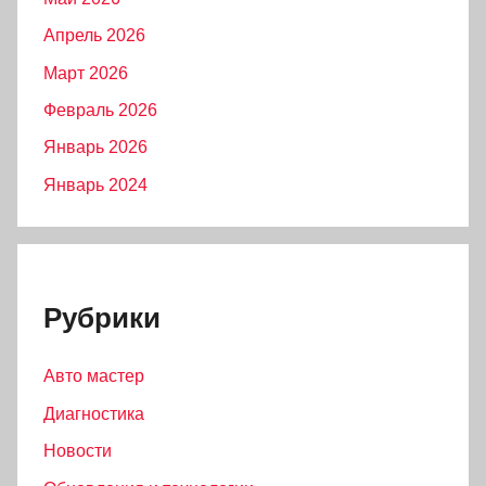
Апрель 2026
Март 2026
Февраль 2026
Январь 2026
Январь 2024
Рубрики
Авто мастер
Диагностика
Новости