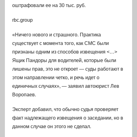
оштрафовали ее на 30 тыс. руб.
rbc.group
«Ничего нового и страшного. Практика
существует с момента того, как СМС были
признаны одним из способов извещения <…>
Ящик Пандоры для водителей, которые были
лишены прав, это не откроет — суды работают в
этом направлении четко, и речь идет о
единичных случаях», — заявил автоюрист Лев
Воропаев.
Эксперт добавил, что обычно судья проверяет
факт надлежащего извещения о заседании, но в
данном случае он этого не сделал.