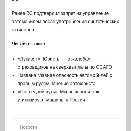
Ранее ВС подтвердил запрет на управление
автомобилем после употребления синтетических
катинонов.
Читайте также:
«Лукавят». Юристы — о жалобах
страховщиков на сверхвыплаты по ОСАГО
Названа главная опасность автомобилей с
правым рулем. Мнение автоюриста
«Последний путь». Мы выяснили, как
утилизируют машины в России
Новости