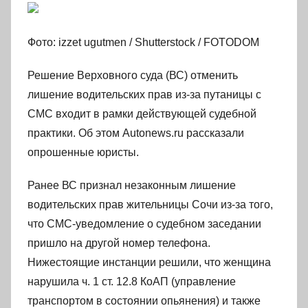
Фото: izzet ugutmen / Shutterstock / FOTODOM
Решение Верховного суда (ВС) отменить
лишение водительских прав из-за путаницы с
СМС входит в рамки действующей судебной
практики. Об этом Autonews.ru рассказали
опрошенные юристы.
Ранее ВС признал незаконным лишение
водительских прав жительницы Сочи из-за того,
что СМС-уведомление о судебном заседании
пришло на другой номер телефона.
Нижестоящие инстанции решили, что женщина
нарушила ч. 1 ст. 12.8 КоАП (управление
транспортом в состоянии опьянения) и также