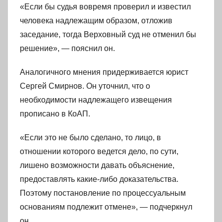
«Если бы судья вовремя проверил и известил
человека надлежащим образом, отложив
заседание, тогда Верховный суд не отменил бы
решение», — пояснил он.
Аналогичного мнения придерживается юрист
Сергей Смирнов. Он уточнил, что о
необходимости надлежащего извещения
прописано в КоАП.
«Если это не было сделано, то лицо, в
отношении которого ведется дело, по сути,
лишено возможности давать объяснение,
предоставлять какие-либо доказательства.
Поэтому постановление по процессуальным
основаниям подлежит отмене», — подчеркнул
он.