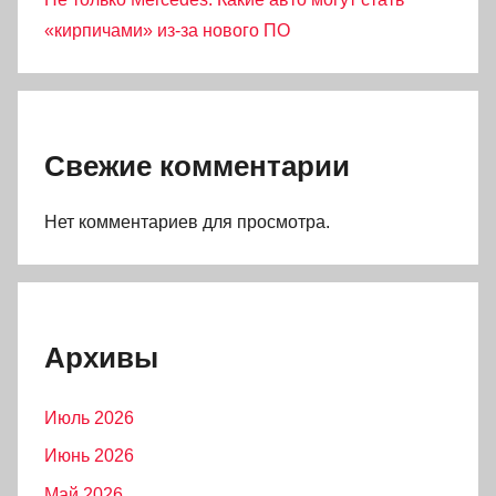
«кирпичами» из-за нового ПО
Свежие комментарии
Нет комментариев для просмотра.
Архивы
Июль 2026
Июнь 2026
Май 2026