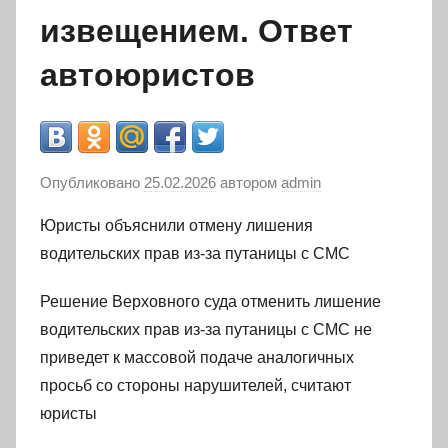
извещением. Ответ
автоюристов
Опубликовано
25.02.2026
автором
admin
Юристы объяснили отмену лишения
водительских прав из-за путаницы с СМС
Решение Верховного суда отменить лишение
водительских прав из-за путаницы с СМС не
приведет к массовой подаче аналогичных
просьб со стороны нарушителей, считают
юристы