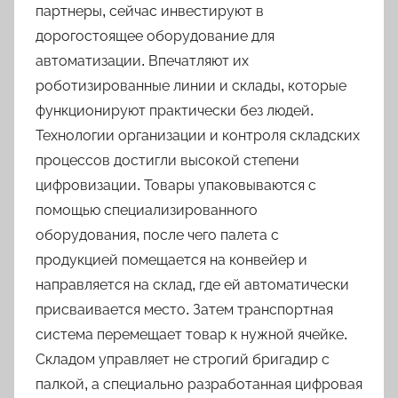
партнеры, сейчас инвестируют в
дорогостоящее оборудование для
автоматизации. Впечатляют их
роботизированные линии и склады, которые
функционируют практически без людей.
Технологии организации и контроля складских
процессов достигли высокой степени
цифровизации. Товары упаковываются с
помощью специализированного
оборудования, после чего палета с
продукцией помещается на конвейер и
направляется на склад, где ей автоматически
присваивается место. Затем транспортная
система перемещает товар к нужной ячейке.
Складом управляет не строгий бригадир с
палкой, а специально разработанная цифровая