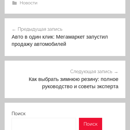
Новости
Навигация
Предыдущая запись
по
Авто в один клик: Мегамаркет запустил
записям
продажу автомобилей
Следующая запись
Как выбрать зимнюю резину: полное
руководство и советы эксперта
Поиск
Поиск