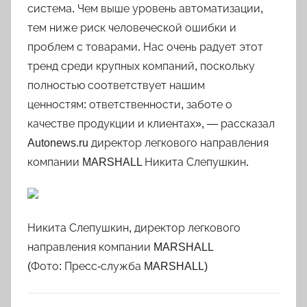
система. Чем выше уровень автоматизации,
тем ниже риск человеческой ошибки и
проблем с товарами. Нас очень радует этот
тренд среди крупных компаний, поскольку
полностью соответствует нашим
ценностям: ответственности, заботе о
качестве продукции и клиентах», — рассказал
Autonews.ru директор легкового направления
компании MARSHALL Никита Слепушкин.
Никита Слепушкин, директор легкового
направления компании MARSHALL
(Фото: Пресс-служба MARSHALL)