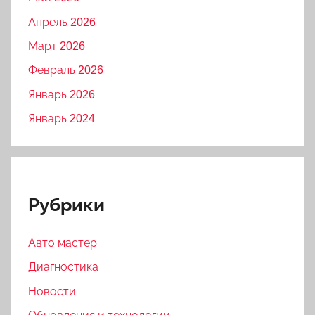
Апрель 2026
Март 2026
Февраль 2026
Январь 2026
Январь 2024
Рубрики
Авто мастер
Диагностика
Новости