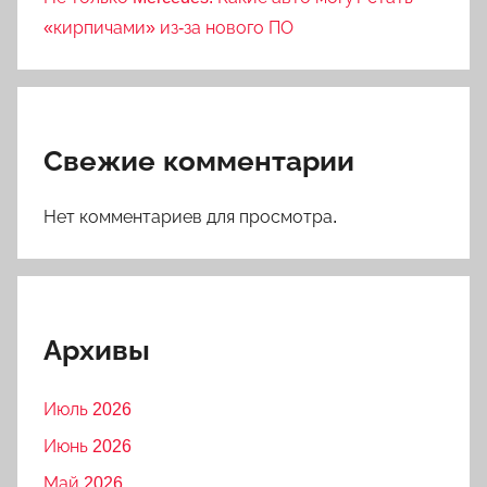
«кирпичами» из-за нового ПО
Свежие комментарии
Нет комментариев для просмотра.
Архивы
Июль 2026
Июнь 2026
Май 2026