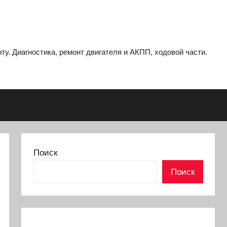
ту. Диагностика, ремонт двигателя и АКПП, ходовой части.
Поиск
Поиск