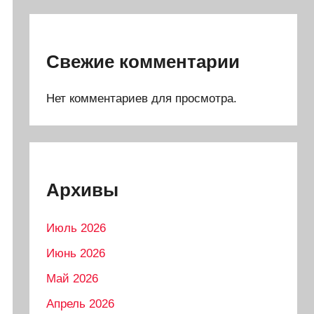
Свежие комментарии
Нет комментариев для просмотра.
Архивы
Июль 2026
Июнь 2026
Май 2026
Апрель 2026