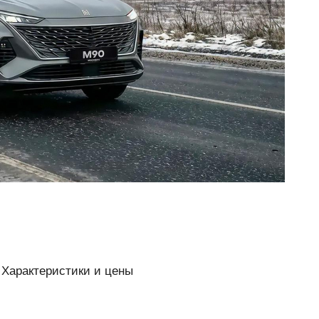
 Характеристики и цены