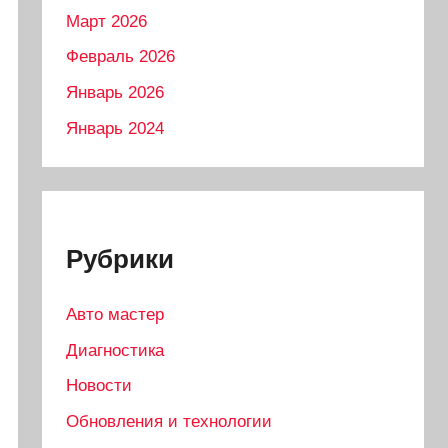
Март 2026
Февраль 2026
Январь 2026
Январь 2024
Рубрики
Авто мастер
Диагностика
Новости
Обновления и технологии