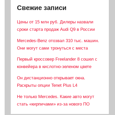
Свежие записи
Цены от 15 млн руб. Дилеры назвали
сроки старта продаж Audi Q9 в России
Mercedes-Benz отозвал 310 тыс. машин.
Они могут сами тронуться с места
Первый кроссовер Freelander 8 сошел с
конвейера в кислотно-зеленом цвете
Он дистанционно открывает окна.
Раскрыты опции Tenet Plus L4
Не только Mercedes. Какие авто могут
стать «кирпичами» из-за нового ПО