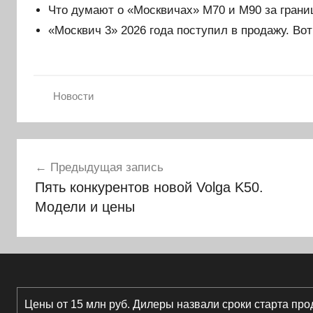
Что думают о «Москвичах» М70 и М90 за грани
«Москвич 3» 2026 года поступил в продажу. Вот
Новости
Навигация
Предыдущая запись
по
Пять конкурентов новой Volga K50.
записям
Модели и цены
Цены от 15 млн руб. Дилеры назвали сроки старта про