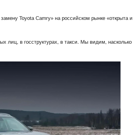
замену Toyota Camry» на российском рынке «открыта и
ых лиц, в госструктурах, в такси. Мы видим, насколько