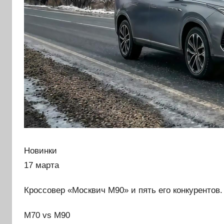
Новинки
17 марта
Кроссовер «Москвич М90» и пять его конкурентов.
M70 vs M90