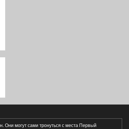
. Они могут сами тронуться с места
Первый