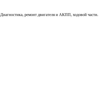
. Диагностика, ремонт двигателя и АКПП, ходовой части.