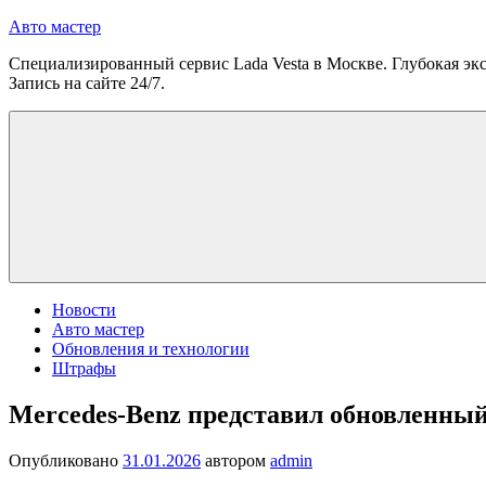
Перейти
Авто мастер
к
Специализированный сервис Lada Vesta в Москве. Глубокая экс
содержимому
Запись на сайте 24/7.
Новости
Авто мастер
Обновления и технологии
Штрафы
Mercedes-Benz представил обновленный
Опубликовано
31.01.2026
автором
admin