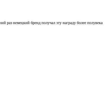
ний раз немецкий бренд получал эту награду более полувека