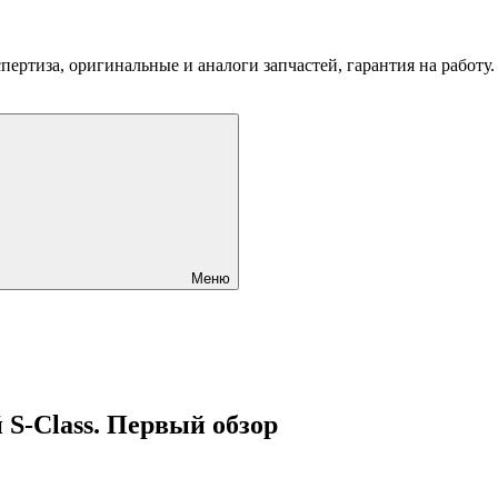
пертиза, оригинальные и аналоги запчастей, гарантия на работу
Меню
 S-Class. Первый обзор