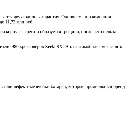
вляется двухгодичная гарантия. Одновременно компания
до 11,73 млн руб.
на корпусе агрегата образуется трещина, после чего нельзя
езено 980 кроссоверов Zeekr 9X. Этот автомобиль смог занять
и стали дефектные ячейки батареи, которые премиальный бренд