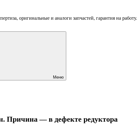
пертиза, оригинальные и аналоги запчастей, гарантия на работу
Меню
лн. Причина — в дефекте редуктора