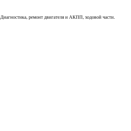
. Диагностика, ремонт двигателя и АКПП, ходовой части.