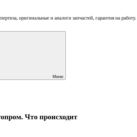
пертиза, оригинальные и аналоги запчастей, гарантия на работу
Меню
опром. Что происходит