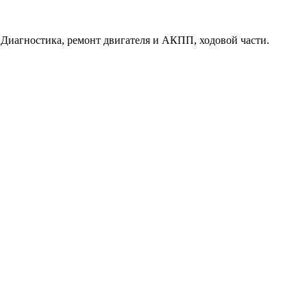
. Диагностика, ремонт двигателя и АКПП, ходовой части.