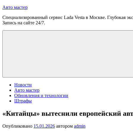
Перейти
Авто мастер
к
Специализированный сервис Lada Vesta в Москве. Глубокая экс
содержимому
Запись на сайте 24/7.
Новости
Авто мастер
Обновления и технологии
Штрафы
«Китайцы» вытеснили европейский авт
Опубликовано
15.01.2026
автором
admin