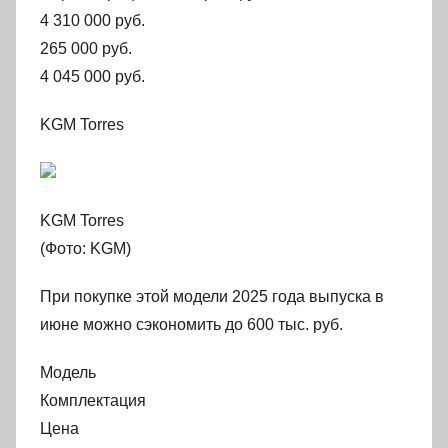
4 310 000 руб.
265 000 руб.
4 045 000 руб.
KGM Torres
KGM Torres
(Фото: KGM)
При покупке этой модели 2025 года выпуска в
июне можно сэкономить до 600 тыс. руб.
Модель
Комплектация
Цена