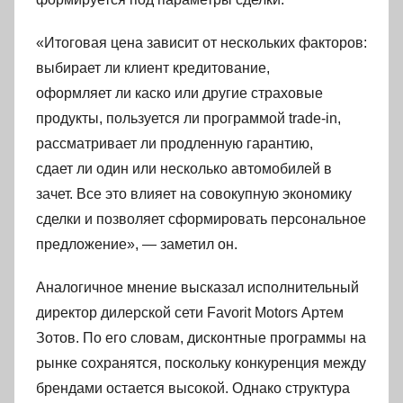
«Итоговая цена зависит от нескольких факторов:
выбирает ли клиент кредитование,
оформляет ли каско или другие страховые
продукты, пользуется ли программой trade-in,
рассматривает ли продленную гарантию,
сдает ли один или несколько автомобилей в
зачет. Все это влияет на совокупную экономику
сделки и позволяет сформировать персональное
предложение», — заметил он.
Аналогичное мнение высказал исполнительный
директор дилерской сети Favorit Motors Артем
Зотов. По его словам, дисконтные программы на
рынке сохранятся, поскольку конкуренция между
брендами остается высокой. Однако структура