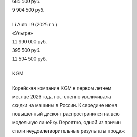
685 500 руб.
9 904 500 руб.
Li Auto L9 (2025 г.в.)
«Ультра»
11 990 000 руб.
395 500 руб.
11 594 500 руб.
KGM
Корейская компания KGM в первом летнем
месяце 2026 года постепенно увеличивала
скидки на машины в России. К середине июня
повышенный дисконт распространился на всю
модельную линейку. Вероятно, одной из причин
стали неудовлетворительные результаты продаж