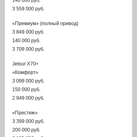
140 000 руб.
3 559 000 руб.
«Премиум» (полный привод)
3 849 000 руб.
140 000 руб.
3 709 000 руб.
Jetour X70+
«Комфорт»
3 099 000 руб.
150 000 руб.
2 949 000 руб.
«Престиж»
3 399 000 руб.
200 000 руб.