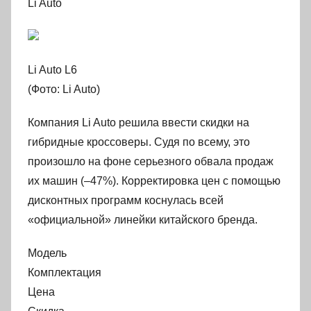
Li Auto
Li Auto L6
(Фото: Li Auto)
Компания Li Auto решила ввести скидки на
гибридные кроссоверы. Судя по всему, это
произошло на фоне серьезного обвала продаж
их машин (–47%). Корректировка цен с помощью
дисконтных программ коснулась всей
«официальной» линейки китайского бренда.
Модель
Комплектация
Цена