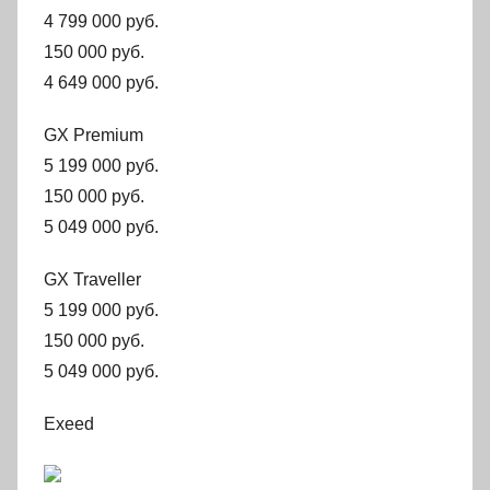
4 799 000 руб.
150 000 руб.
4 649 000 руб.
GX Premium
5 199 000 руб.
150 000 руб.
5 049 000 руб.
GX Traveller
5 199 000 руб.
150 000 руб.
5 049 000 руб.
Exeed