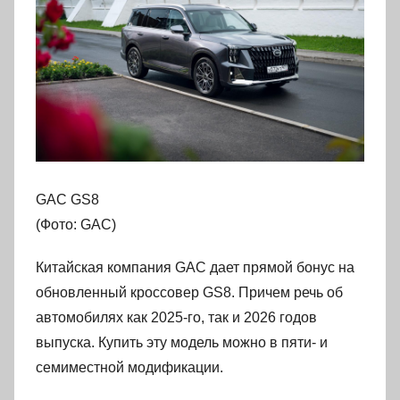
GAC GS8
(Фото: GAC)
Китайская компания GAC дает прямой бонус на
обновленный кроссовер GS8. Причем речь об
автомобилях как 2025-го, так и 2026 годов
выпуска. Купить эту модель можно в пяти- и
семиместной модификации.