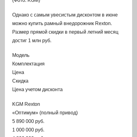
(Фото: KGM)
Однако с самым увесистым дисконтом в июне
можно купить рамный внедорожник Rexton.
Размер прямой скидки в первый летний месяц
достиг 1 млн руб.
Модель
Комплектация
Цена
Скидка
Цена учетом дисконта
KGM Rexton
«Оптимум» (полный привод)
5 890 000 руб.
1 000 000 руб.