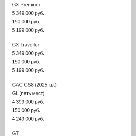
GX Premium
5 349 000 руб.
150 000 руб.
5 199 000 руб.
GX Traveller
5 349 000 руб.
150 000 руб.
5 199 000 руб.
GAC GS8 (2025 г.в.)
GL (пять мест)
4 399 000 руб.
150 000 руб.
4 249 000 руб.
GT