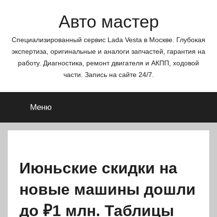
Перейти
Авто мастер
к
содержимому
Специализированный сервис Lada Vesta в Москве. Глубокая
экспертиза, оригинальные и аналоги запчастей, гарантия на
работу. Диагностика, ремонт двигателя и АКПП, ходовой
части. Запись на сайте 24/7.
Меню
Июньские скидки на
новые машины дошли
до ₽1 млн. Таблицы