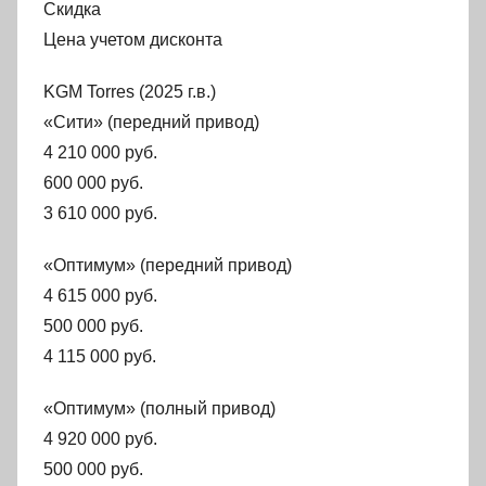
Скидка
Цена учетом дисконта
KGM Torres (2025 г.в.)
«Сити» (передний привод)
4 210 000 руб.
600 000 руб.
3 610 000 руб.
«Оптимум» (передний привод)
4 615 000 руб.
500 000 руб.
4 115 000 руб.
«Оптимум» (полный привод)
4 920 000 руб.
500 000 руб.