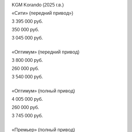
KGM Korando (2025 г.в.)
«Сити» (передний привод»)
3 395 000 руб.
350 000 руб.
3 045 000 руб.
«Оптимум» (передний привод)
3 800 000 руб.
260 000 руб.
3 540 000 руб.
«Оптимум» (полный привод)
4 005 000 руб.
260 000 руб.
3 745 000 руб.
«Премьер» (полный привод)