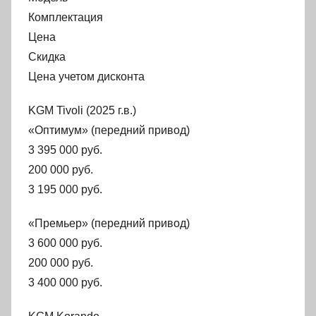
Комплектация
Цена
Скидка
Цена учетом дисконта
KGM Tivoli (2025 г.в.)
«Оптимум» (передний привод)
3 395 000 руб.
200 000 руб.
3 195 000 руб.
«Премьер» (передний привод)
3 600 000 руб.
200 000 руб.
3 400 000 руб.