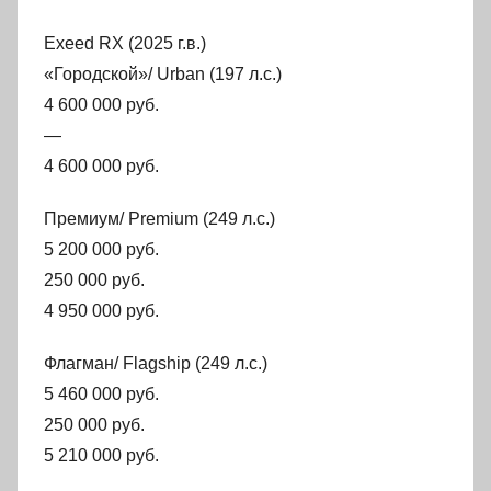
Exeed RX (2025 г.в.)
«Городской»/ Urban (197 л.с.)
4 600 000 руб.
—
4 600 000 руб.
Премиум/ Premium (249 л.с.)
5 200 000 руб.
250 000 руб.
4 950 000 руб.
Флагман/ Flagship (249 л.с.)
5 460 000 руб.
250 000 руб.
5 210 000 руб.