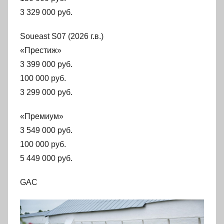
3 329 000 руб.
Soueast S07 (2026 г.в.)
«Престиж»
3 399 000 руб.
100 000 руб.
3 299 000 руб.
«Премиум»
3 549 000 руб.
100 000 руб.
5 449 000 руб.
GAC