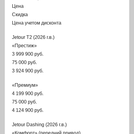
Цена
Скидка
Цена учетом дисконта
Jetour T2 (2026 г.в.)
«Престиж»
3 999 900 руб.
75 000 руб.
3 924 900 руб.
«Премиум»
4 199 900 руб.
75 000 руб.
4 124 900 руб.
Jetour Dashing (2026 г.в.)
«Комфорт» (передний привод)