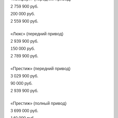
2 759 900 руб.
200 000 руб.
2 559 900 руб.
«Люкс» (передний привод)
2 939 900 руб.
150 000 руб.
2 789 900 руб.
«Престиж» (передний привод)
3 029 900 руб.
90 000 руб.
2 939 900 руб.
«Престиж» (полный привод)
3 699 000 руб.