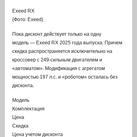
Exeed RX
(Фото: Exeed)
Пока дисконт действует только на одну
модель — Exeed RX 2025 года выпуска. Причем
скидка распространяется исключительно на
кроссовер с 249-сильным двигателем и
«автоматом». Модификация с агрегатом
мощностью 197 л.с. и «роботом» осталась без
дисконта.
Модель
Комплектация
Цена
Скидка
Цена учетом дисконта