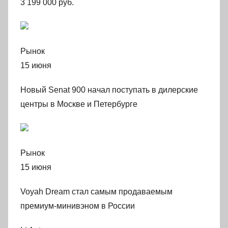
3 199 000 руб.
Рынок
15 июня
Новый Senat 900 начал поступать в дилерские
центры в Москве и Петербурге
Рынок
15 июня
Voyah Dream стал самым продаваемым
премиум-минивэном в России