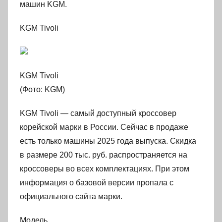
машин KGM.
KGM Tivoli
KGM Tivoli
(Фото: KGM)
KGM Tivoli — самый доступный кроссовер
корейской марки в России. Сейчас в продаже
есть только машины 2025 года выпуска. Скидка
в размере 200 тыс. руб. распространяется на
кроссоверы во всех комплектациях. При этом
информация о базовой версии пропала с
официального сайта марки.
Модель