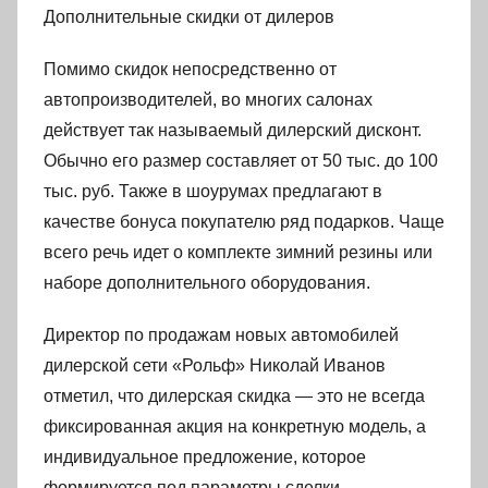
Дополнительные скидки от дилеров
Помимо скидок непосредственно от
автопроизводителей, во многих салонах
действует так называемый дилерский дисконт.
Обычно его размер составляет от 50 тыс. до 100
тыс. руб. Также в шоурумах предлагают в
качестве бонуса покупателю ряд подарков. Чаще
всего речь идет о комплекте зимний резины или
наборе дополнительного оборудования.
Директор по продажам новых автомобилей
дилерской сети «Рольф» Николай Иванов
отметил, что дилерская скидка — это не всегда
фиксированная акция на конкретную модель, а
индивидуальное предложение, которое
формируется под параметры сделки.