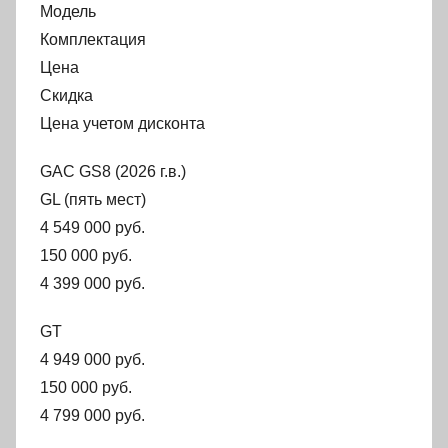
Модель
Комплектация
Цена
Скидка
Цена учетом дисконта
GAC GS8 (2026 г.в.)
GL (пять мест)
4 549 000 руб.
150 000 руб.
4 399 000 руб.
GT
4 949 000 руб.
150 000 руб.
4 799 000 руб.