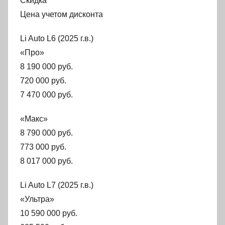
Скидка
Цена учетом дисконта
Li Auto L6 (2025 г.в.)
«Про»
8 190 000 руб.
720 000 руб.
7 470 000 руб.
«Макс»
8 790 000 руб.
773 000 руб.
8 017 000 руб.
Li Auto L7 (2025 г.в.)
«Ультра»
10 590 000 руб.