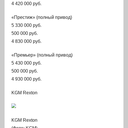
4 420 000 руб.
«Престиж» (полный привод)
5 330 000 руб.
500 000 руб.
4 830 000 руб.
«Премьер» (полный привод)
5 430 000 руб.
500 000 руб.
4 930 000 руб.
KGM Rexton
KGM Rexton