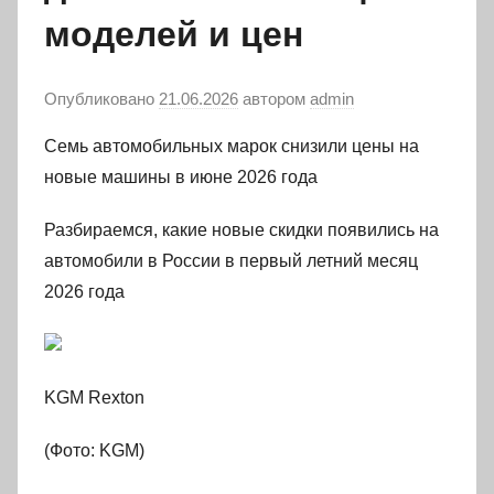
моделей и цен
Опубликовано
21.06.2026
автором
admin
Семь автомобильных марок снизили цены на
новые машины в июне 2026 года
Разбираемся, какие новые скидки появились на
автомобили в России в первый летний месяц
2026 года
KGM Rexton
(Фото: KGM)