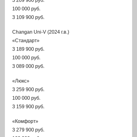
3 209 900 руб.
100 000 руб.
3 109 900 руб.
Changan Uni-V (2024 г.в.)
«Стандарт»
3 189 900 руб.
100 000 руб.
3 089 000 руб.
«Люкс»
3 259 900 руб.
100 000 руб.
3 159 900 руб.
«Комфорт»
3 279 900 руб.