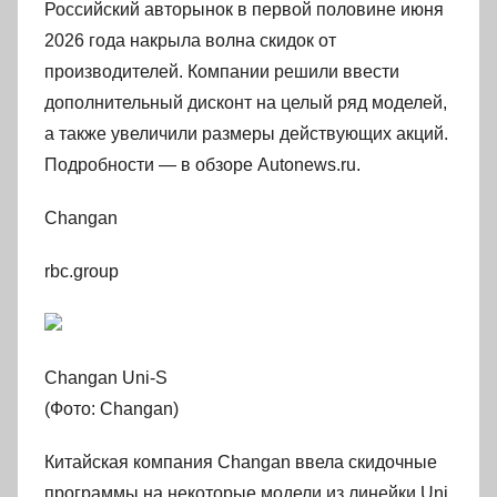
Российский авторынок в первой половине июня
2026 года накрыла волна скидок от
производителей. Компании решили ввести
дополнительный дисконт на целый ряд моделей,
а также увеличили размеры действующих акций.
Подробности — в обзоре Autonews.ru.
Changan
rbc.group
Changan Uni-S
(Фото: Changan)
Китайская компания Changan ввела скидочные
программы на некоторые модели из линейки Uni.