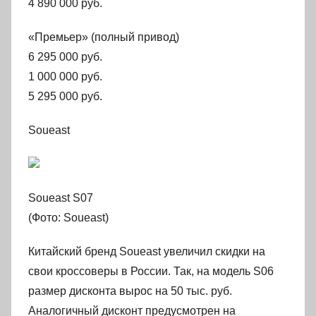
4 890 000 руб.
«Премьер» (полный привод)
6 295 000 руб.
1 000 000 руб.
5 295 000 руб.
Soueast
Soueast S07
(Фото: Soueast)
Китайский бренд Soueast увеличил скидки на
свои кроссоверы в России. Так, на модель S06
размер дисконта вырос на 50 тыс. руб.
Аналогичный дисконт предусмотрен на