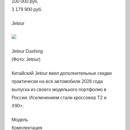
100 000 руб.
3 179 900 руб.
Jetour
Jetour Dashing
(Фото: Jetour)
Китайский Jetour ввел дополнительные скидки
практически на все автомобили 2026 года
выпуска из своего модельного портфолио в
России. Исключением стали кроссовер T2 и
X90+.
Модель
Комплектация