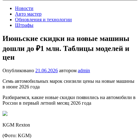
Новости
Авто мастер
Обновления и технологии
Штрафы
Июньские скидки на новые машины
дошли до ₽1 млн. Таблицы моделей и
цен
Опубликовано
21.06.2026
автором
admin
Семь автомобильных марок снизили цены на новые машины
в июне 2026 года
Разбираемся, какие новые скидки появились на автомобили в
России в первый летний месяц 2026 года
KGM Rexton
(Фото: KGM)