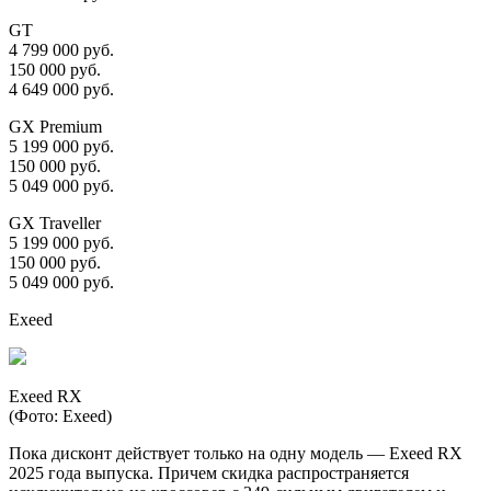
GT
4 799 000 руб.
150 000 руб.
4 649 000 руб.
GX Premium
5 199 000 руб.
150 000 руб.
5 049 000 руб.
GX Traveller
5 199 000 руб.
150 000 руб.
5 049 000 руб.
Exeed
Exeed RX
(Фото: Exeed)
Пока дисконт действует только на одну модель — Exeed RX
2025 года выпуска. Причем скидка распространяется