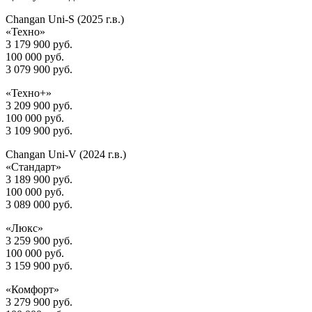
Changan Uni-S (2025 г.в.)
«Техно»
3 179 900 руб.
100 000 руб.
3 079 900 руб.
«Техно+»
3 209 900 руб.
100 000 руб.
3 109 900 руб.
Changan Uni-V (2024 г.в.)
«Стандарт»
3 189 900 руб.
100 000 руб.
3 089 000 руб.
«Люкс»
3 259 900 руб.
100 000 руб.
3 159 900 руб.
«Комфорт»
3 279 900 руб.