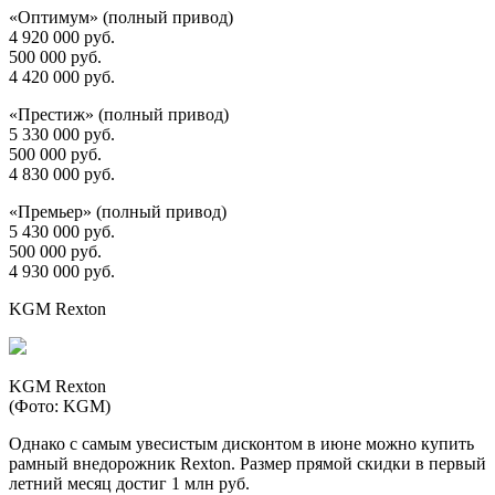
«Оптимум» (полный привод)
4 920 000 руб.
500 000 руб.
4 420 000 руб.
«Престиж» (полный привод)
5 330 000 руб.
500 000 руб.
4 830 000 руб.
«Премьер» (полный привод)
5 430 000 руб.
500 000 руб.
4 930 000 руб.
KGM Rexton
KGM Rexton
(Фото: KGM)
Однако с самым увесистым дисконтом в июне можно купить
рамный внедорожник Rexton. Размер прямой скидки в первый
летний месяц достиг 1 млн руб.