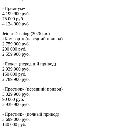
«Премиум»
4 199 900 руб.
75 000 руб.
4 124 900 руб.
Jetour Dashing (2026 г.в.)
«Комфорт» (передний привод)
2 759 900 руб.
200 000 руб.
2 559 900 руб.
«Люкс» (передний привод)
2 939 900 руб.
150 000 руб.
2 789 900 руб.
«Престиж» (передний привод)
3 029 900 руб.
90 000 руб.
2 939 900 руб.
«Престиж» (полный привод)
3 699 000 руб.
140 000 руб.