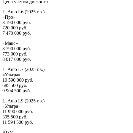
Цена учетом дисконта
Li Auto L6 (2025 г.в.)
«Про»
8 190 000 руб.
720 000 руб.
7 470 000 руб.
«Макс»
8 790 000 руб.
773 000 руб.
8 017 000 руб.
Li Auto L7 (2025 г.в.)
«Ультра»
10 590 000 руб.
685 500 руб.
9 904 500 руб.
Li Auto L9 (2025 г.в.)
«Ультра»
11 990 000 руб.
395 500 руб.
11 594 500 руб.
KGM