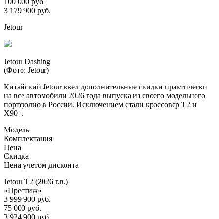
100 000 руб.
3 179 900 руб.
Jetour
Jetour Dashing
(Фото: Jetour)
Китайский Jetour ввел дополнительные скидки практически
на все автомобили 2026 года выпуска из своего модельного
портфолио в России. Исключением стали кроссовер T2 и
X90+.
Модель
Комплектация
Цена
Скидка
Цена учетом дисконта
Jetour T2 (2026 г.в.)
«Престиж»
3 999 900 руб.
75 000 руб.
3 924 900 руб.