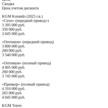
Скидка
Цена учетом дисконта
KGM Korando (2025 г.в.)
«Сити» (передний привод»)
3 395 000 руб.
350 000 руб.
3 045 000 руб.
«Оптимум» (передний привод)
3 800 000 руб.
260 000 руб.
3 540 000 руб.
«Оптимум» (полный привод)
4 005 000 руб.
260 000 руб.
3 745 000 руб.
«Премьер» (полный привод)
4 310 000 руб.
265 000 руб.
4 045 000 руб.
KGM Torres