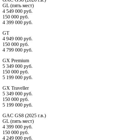
GL (пять мест)
4 549 000 руб.
150 000 руб.
4 399 000 руб.
GT
4 949 000 руб.
150 000 руб.
4 799 000 руб.
GX Premium
5 349 000 руб.
150 000 руб.
5 199 000 руб.
GX Traveller
5 349 000 руб.
150 000 руб.
5 199 000 руб.
GAC GS8 (2025 г.в.)
GL (пять мест)
4 399 000 руб.
150 000 руб.
4 249 000 руб.