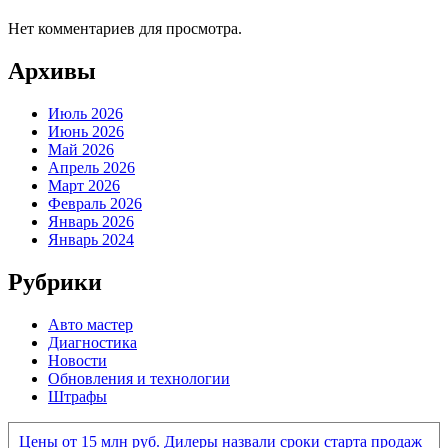
Нет комментариев для просмотра.
Архивы
Июль 2026
Июнь 2026
Май 2026
Апрель 2026
Март 2026
Февраль 2026
Январь 2026
Январь 2024
Рубрики
Авто мастер
Диагностика
Новости
Обновления и технологии
Штрафы
Цены от 15 млн руб. Дилеры назвали сроки старта продаж