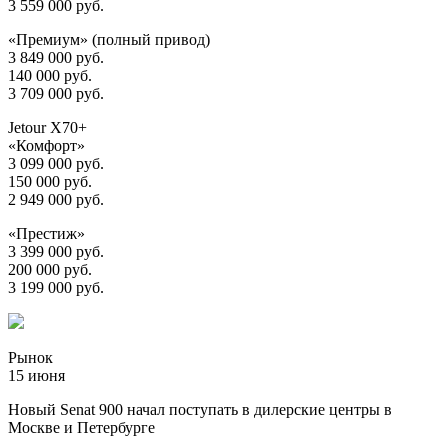
3 559 000 руб.
«Премиум» (полный привод)
3 849 000 руб.
140 000 руб.
3 709 000 руб.
Jetour X70+
«Комфорт»
3 099 000 руб.
150 000 руб.
2 949 000 руб.
«Престиж»
3 399 000 руб.
200 000 руб.
3 199 000 руб.
Рынок
15 июня
Новый Senat 900 начал поступать в дилерские центры в
Москве и Петербурге