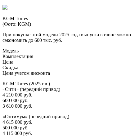
KGM Torres
(Фото: KGM)
При покупке этой модели 2025 года выпуска в июне можно
сэкономить до 600 тыс. руб.
Модель
Комплектация
Цена
Скидка
Цена учетом дисконта
KGM Torres (2025 г.в.)
«Сити» (передний привод)
4 210 000 руб.
600 000 руб.
3 610 000 руб.
«Оптимум» (передний привод)
4 615 000 руб.
500 000 руб.
4 115 000 руб.