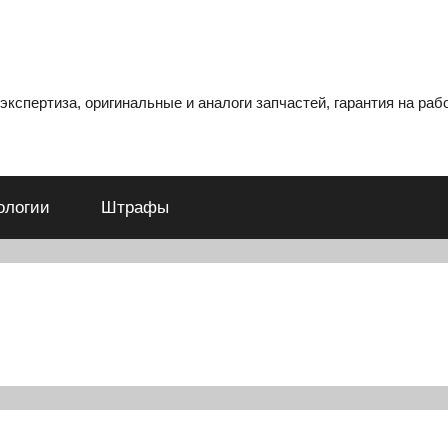
кспертиза, оригинальные и аналоги запчастей, гарантия на рабо
ологии
Штрафы