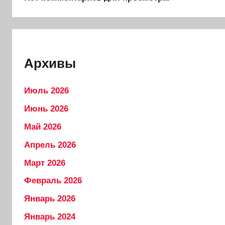
Архивы
Июль 2026
Июнь 2026
Май 2026
Апрель 2026
Март 2026
Февраль 2026
Январь 2026
Январь 2024