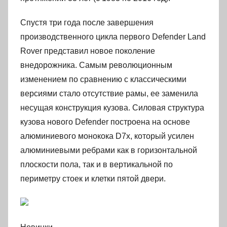
Спустя три года после завершения
производственного цикла первого Defender Land
Rover представил новое поколение
внедорожника. Самым революционным
изменением по сравнению с классическими
версиями стало отсутствие рамы, ее заменила
несущая конструкция кузова. Силовая структура
кузова нового Defender построена на основе
алюминиевого монокока D7x, который усилен
алюминиевыми ребрами как в горизонтальной
плоскости пола, так и в вертикальной по
периметру стоек и клетки пятой двери.