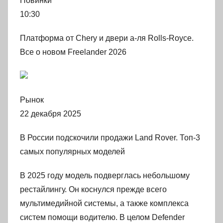
Новинки
10:30
Платформа от Chery и двери а-ля Rolls-Royce.
Все о новом Freelander 2026
Рынок
22 декабря 2025
В России подскочили продажи Land Rover. Топ-3
самых популярных моделей
В 2025 году модель подверглась небольшому
рестайлингу. Он коснулся прежде всего
мультимедийной системы, а также комплекса
систем помощи водителю. В целом Defender