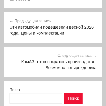
Навигация
Предыдущая запись
по
Эти автомобили подешевели весной 2026
записям
года. Цены и комплектации
Следующая запись
КамАЗ готов сократить производство.
Возможна четырехдневка
Поиск
Поиск