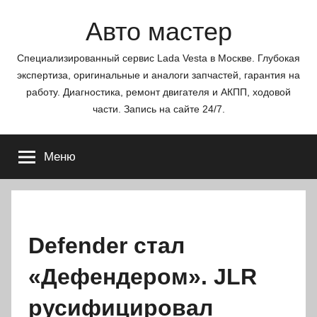
Перейти
Авто мастер
к
содержимому
Специализированный сервис Lada Vesta в Москве. Глубокая
экспертиза, оригинальные и аналоги запчастей, гарантия на
работу. Диагностика, ремонт двигателя и АКПП, ходовой
части. Запись на сайте 24/7.
Меню
Defender стал
«Дефендером». JLR
русифицировал