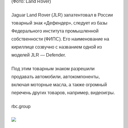
(Фото: Land Rover)
Jaguar Land Rover (JLR) запатентовал в России
товарный знак «Дефендер», следует из базы
Федерального института промышленной
собственности (ФИПС). Его наименование на
кириллице созвучно с названием одной из
моделей JLR — Defender.
Под этим товарным знаком разрешили
продавать автомобили, автокомпоненты,
включая моторные масла, а также огромный
перечень других товаров, например, видеоигры.
rbc.group