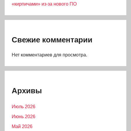
«кирпичами» из-за нового ПО
Свежие комментарии
Нет комментариев для просмотра.
Архивы
Июль 2026
Июнь 2026
Май 2026