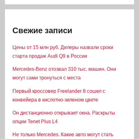
Свежие записи
Цены от 15 млн руб. Дилеры назвали сроки
старта продаж Audi Q9 в России
Mercedes-Benz отозвал 310 тыс. машин. Они
могут сами тронуться с места
Первый кроссовер Freelander 8 сошел с
конвейера в кислотно-зеленом цвете
Он дистанционно открывает окна. Раскрыты
опции Tenet Plus L4
Не только Mercedes. Какие авто могут стать