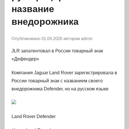
название
внедорожника
Опубликовано
01.04.2026
автором
admin
JLR запатентовал в России товарный знак
«Дефендер»
Компания Jaguar Land Rover зарегистрировала в
России товарный знак с названием своего
внедорожника Defender, но на русском языке
Land Rover Defender