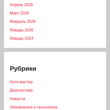
Апрель 2026
Март 2026
Февраль 2026
Январь 2026
Январь 2024
Рубрики
Авто мастер
Диагностика
Новости
Обновления и технологии