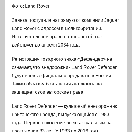
Фото: Land Rover
Заявка поступила напрямую от компании Jaguar
Land Rover с адресом в Великобритании.
Исключительное право на товарный знак
действует до апреля 2034 года.
Регистрация товарного знака «Дефендер» не
означает, что внедорожник Land Rover Defender
будут вновь официально продавать в России.
Таким образом британская автокомпания
защищает свои авторские права.
Land Rover Defender — культовый внедорожник
британского бренда, выпускающийся с 1983
года. Первое поколение было актуальным на
протяжении 33 лет (с 1983 по 2016 год).