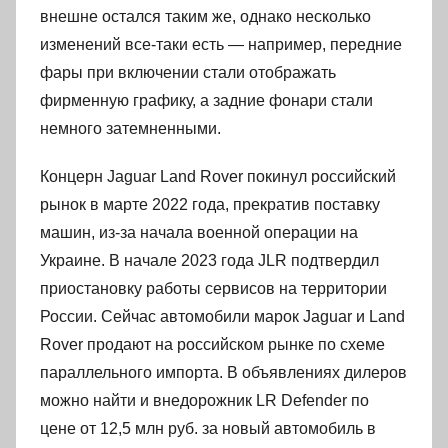
внешне остался таким же, однако несколько
изменений все-таки есть — например, передние
фары при включении стали отображать
фирменную графику, а задние фонари стали
немного затемненными.
Концерн Jaguar Land Rover покинул российский
рынок в марте 2022 года, прекратив поставку
машин, из-за начала военной операции на
Украине. В начале 2023 года JLR подтвердил
приостановку работы сервисов на территории
России. Сейчас автомобили марок Jaguar и Land
Rover продают на российском рынке по схеме
параллельного импорта. В объявлениях дилеров
можно найти и внедорожник LR Defender по
цене от 12,5 млн руб. за новый автомобиль в