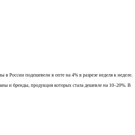
 в России подешевели в опте на 4% в разрезе неделя к неделе.
ованы и бренды, продукция которых стала дешевле на 10–20%. В