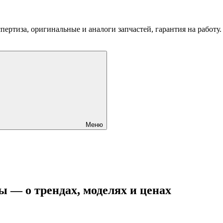
пертиза, оригинальные и аналоги запчастей, гарантия на работу
Меню
 — о трендах, моделях и ценах