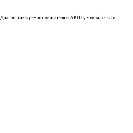
. Диагностика, ремонт двигателя и АКПП, ходовой части.