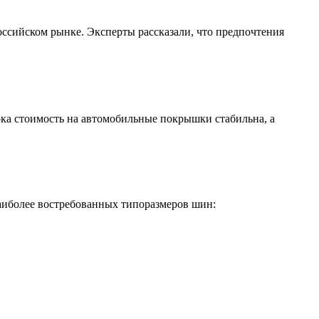
оссийском рынке. Эксперты рассказали, что предпочтения
ока стоимость на автомобильные покрышки стабильна, а
аиболее востребованных типоразмеров шин: