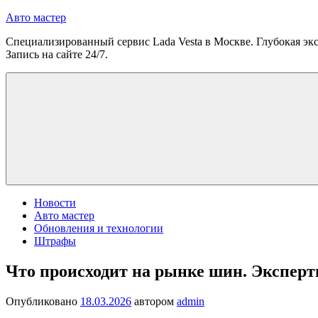
Перейти
Авто мастер
к
Специализированный сервис Lada Vesta в Москве. Глубокая экс
содержимому
Запись на сайте 24/7.
Новости
Авто мастер
Обновления и технологии
Штрафы
Что происходит на рынке шин. Эксперты
Опубликовано
18.03.2026
автором
admin