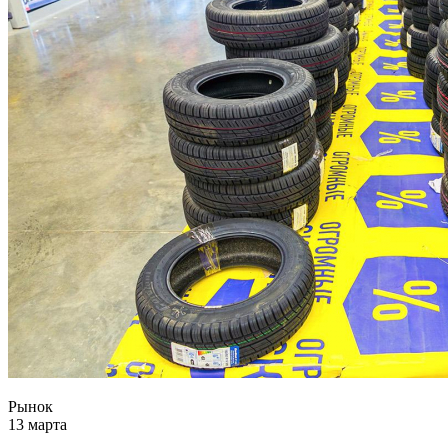
Рынок
13 марта