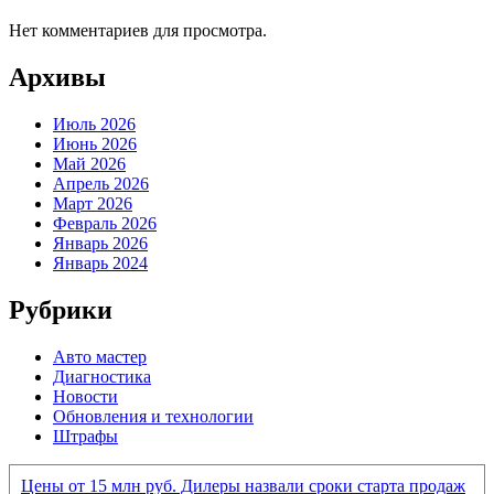
Нет комментариев для просмотра.
Архивы
Июль 2026
Июнь 2026
Май 2026
Апрель 2026
Март 2026
Февраль 2026
Январь 2026
Январь 2024
Рубрики
Авто мастер
Диагностика
Новости
Обновления и технологии
Штрафы
Цены от 15 млн руб. Дилеры назвали сроки старта продаж