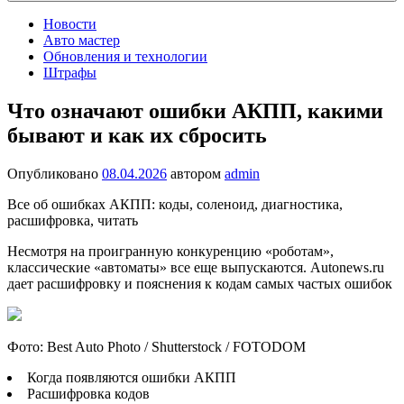
Новости
Авто мастер
Обновления и технологии
Штрафы
Что означают ошибки АКПП, какими
бывают и как их сбросить
Опубликовано
08.04.2026
автором
admin
Все об ошибках АКПП: коды, соленоид, диагностика,
расшифровка, читать
Несмотря на проигранную конкуренцию «роботам»,
классические «автоматы» все еще выпускаются. Autonews.ru
дает расшифровку и пояснения к кодам самых частых ошибок
Фото: Best Auto Photo / Shutterstock / FOTODOM
Когда появляются ошибки АКПП
Расшифровка кодов