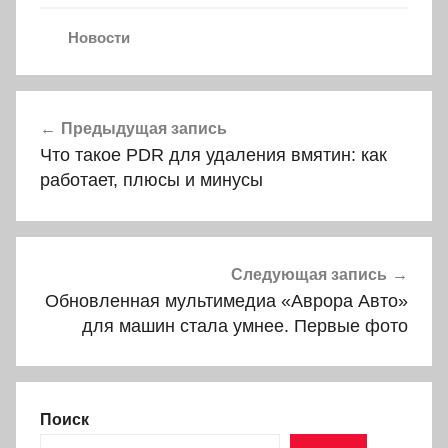
Новости
Навигация
Предыдущая запись
по
Что такое PDR для удаления вмятин: как
записям
работает, плюсы и минусы
Следующая запись
Обновленная мультимедиа «Аврора Авто»
для машин стала умнее. Первые фото
Поиск