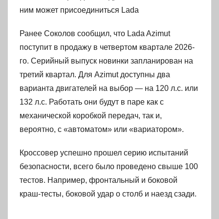
ним может присоединиться Lada
Ранее Соколов сообщил, что Lada Azimut
поступит в продажу в четвертом квартале 2026-
го. Серийный выпуск новинки запланирован на
третий квартал. Для Azimut доступны два
варианта двигателей на выбор — на 120 л.с. или
132 л.с. Работать они будут в паре как с
механической коробкой передач, так и,
вероятно, с «автоматом» или «вариатором».
Кроссовер успешно прошел серию испытаний
безопасности, всего было проведено свыше 100
тестов. Например, фронтальный и боковой
краш-тесты, боковой удар о столб и наезд сзади.