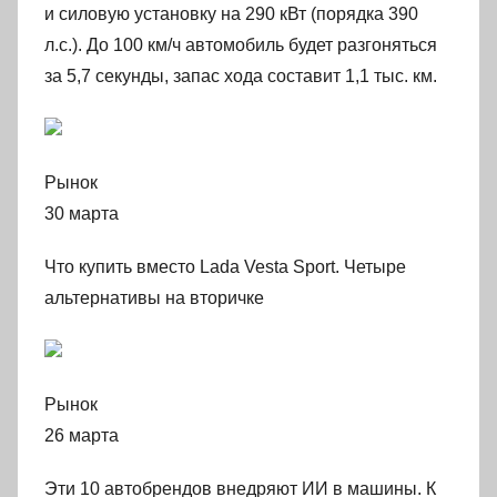
и силовую установку на 290 кВт (порядка 390
л.с.). До 100 км/ч автомобиль будет разгоняться
за 5,7 секунды, запас хода составит 1,1 тыс. км.
Рынок
30 марта
Что купить вместо Lada Vesta Sport. Четыре
альтернативы на вторичке
Рынок
26 марта
Эти 10 автобрендов внедряют ИИ в машины. К