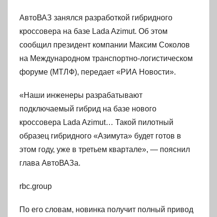
АвтоВАЗ занялся разработкой гибридного
кроссовера на базе Lada Azimut. Об этом
сообщил президент компании Максим Соколов
на Международном транспортно-логистическом
форуме (МТЛФ), передает «РИА Новости».
«Наши инженеры разрабатывают
подключаемый гибрид на базе нового
кроссовера Lada Azimut… Такой пилотный
образец гибридного «Азимута» будет готов в
этом году, уже в третьем квартале», — пояснил
глава АвтоВАЗа.
rbc.group
По его словам, новинка получит полный привод