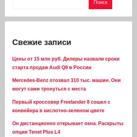
Поиск
Свежие записи
Цены от 15 млн руб. Дилеры назвали сроки
старта продаж Audi Q9 в России
Mercedes-Benz отозвал 310 тыс. машин. Они
могут сами тронуться с места
Первый кроссовер Freelander 8 сошел с
конвейера в кислотно-зеленом цвете
Он дистанционно открывает окна. Раскрыты
опции Tenet Plus L4