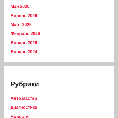
Май 2026
Апрель 2026
Март 2026
Февраль 2026
Январь 2026
Январь 2024
Рубрики
Авто мастер
Диагностика
Новости