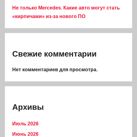
Не только Mercedes. Какие авто могут стать
«кирпичами» из-за нового ПО
Свежие комментарии
Нет комментариев для просмотра.
Архивы
Июль 2026
Июнь 2026