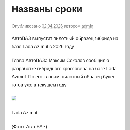
Названы сроки
Опубликовано
02.04.2026
автором
admin
АвтоВАЗ выпустит пилотный образец гибрида на
базе Lada Azimut в 2026 году
Глава АвтоВАЗа Максим Соколов сообщил о
разработке гибридного кроссовера на базе Lada
Azimut. По его словам, пилотный образец будет
готов уже в текущем году
Lada Azimut
(Фото: АвтоВАЗ)