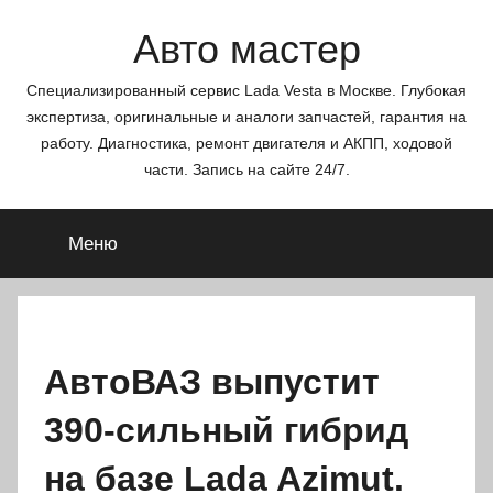
Перейти
Авто мастер
к
содержимому
Специализированный сервис Lada Vesta в Москве. Глубокая
экспертиза, оригинальные и аналоги запчастей, гарантия на
работу. Диагностика, ремонт двигателя и АКПП, ходовой
части. Запись на сайте 24/7.
Меню
АвтоВАЗ выпустит
390-сильный гибрид
на базе Lada Azimut.